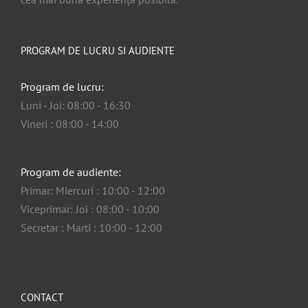
PROGRAM DE LUCRU SI AUDIENTE
Program de lucru:
Luni - Joi: 08:00 - 16:30
Vineri : 08:00 - 14:00
Program de audiente:
Primar: Miercuri : 10:00 - 12:00
Viceprimar: Joi : 08:00 - 10:00
Secretar : Marti : 10:00 - 12:00
CONTACT