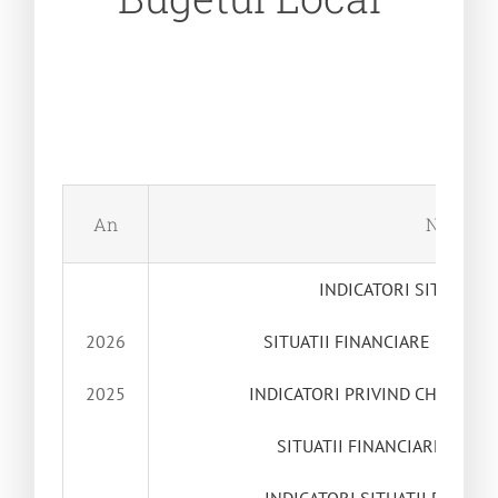
An
Nume
INDICATORI SITUATII 
2026
SITUATII FINANCIARE LA DATA
2025
INDICATORI PRIVIND CHELTUIEL
SITUATII FINANCIARE LA DAT