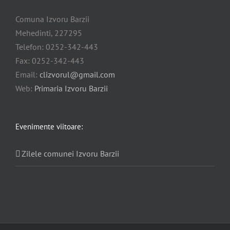
Comuna Izvoru Barzii
Mehedinti, 227295
Telefon: 0252-342-443
Fax: 0252-342-443
Email:
clizvorul@gmail.com
Web:
Primaria Izvoru Barzii
Evenimente viitoare:
Zilele comunei Izvoru Barzii