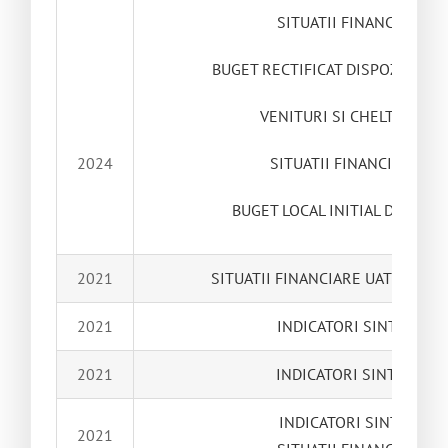
SITUATII FINANCIARE 30
BUGET RECTIFICAT DISPOZITIE P
VENITURI SI CHELTUIELI 
2024
SITUATII FINANCIARE 31
BUGET LOCAL INITIAL DE VENIT
2021
SITUATII FINANCIARE UAT IZVORUL
2021
INDICATORI SINTEZA TRI
2021
INDICATORI SINTEZA TRIM
INDICATORI SINTEZA TRI
2021