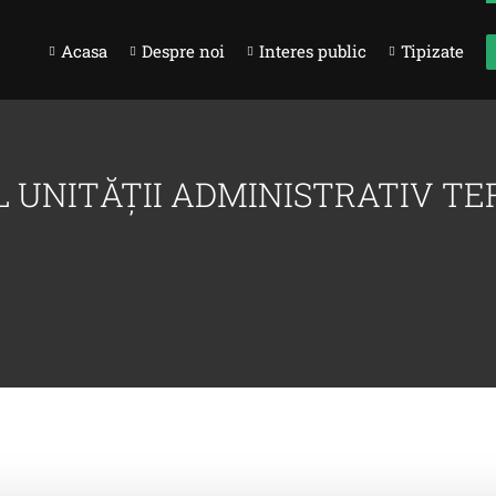
Acasa
Despre noi
Interes public
Tipizate
 UNITĂȚII ADMINISTRATIV TE