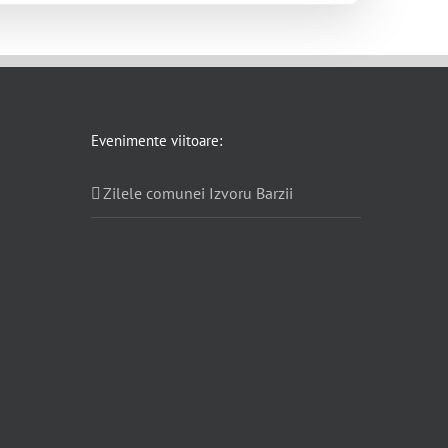
Evenimente viitoare:
Zilele comunei Izvoru Barzii