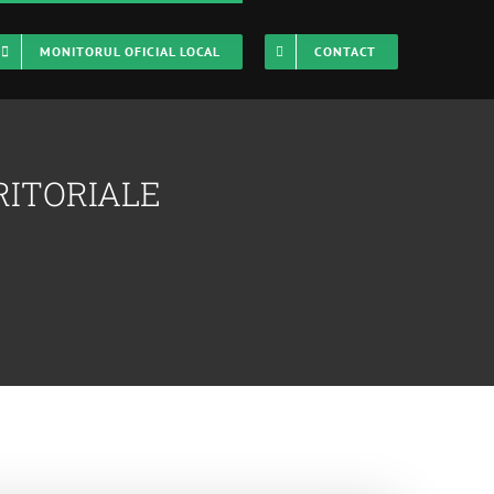
MONITORUL OFICIAL LOCAL
CONTACT
RITORIALE