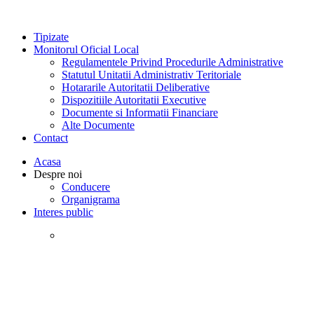
Tipizate
Monitorul Oficial Local
Regulamentele Privind Procedurile Administrative
Statutul Unitatii Administrativ Teritoriale
Hotararile Autoritatii Deliberative
Dispozitiile Autoritatii Executive
Documente si Informatii Financiare
Alte Documente
Contact
Acasa
Despre noi
Conducere
Organigrama
Interes public