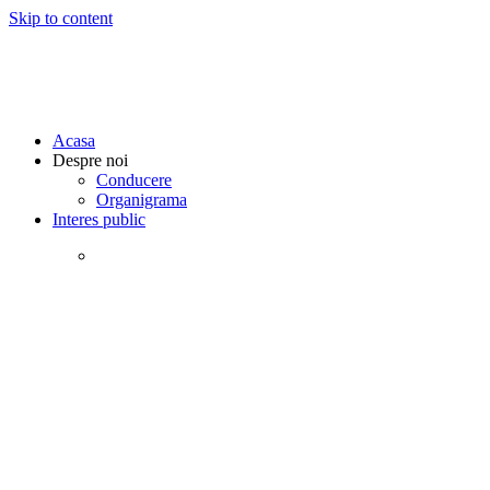
Skip to content
Acasa
Despre noi
Conducere
Organigrama
Interes public