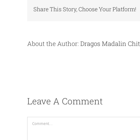
Share This Story, Choose Your Platform!
About the Author:
Dragos Madalin Chi
Leave A Comment
Comment