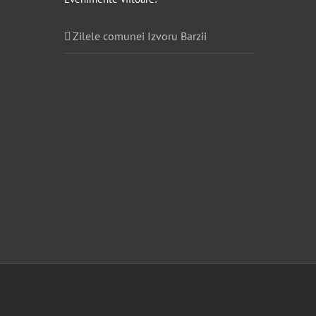
Zilele comunei Izvoru Barzii