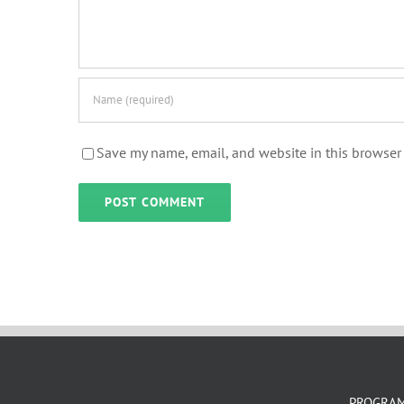
Save my name, email, and website in this browser 
PROGRAM